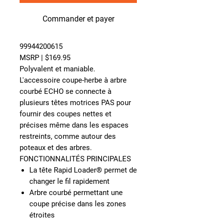
Commander et payer
99944200615
MSRP | $169.95
Polyvalent et maniable.
L'accessoire coupe-herbe à arbre
courbé ECHO se connecte à
plusieurs têtes motrices PAS pour
fournir des coupes nettes et
précises même dans les espaces
restreints, comme autour des
poteaux et des arbres.
FONCTIONNALITÉS PRINCIPALES
La tête Rapid Loader® permet de
changer le fil rapidement
Arbre courbé permettant une
coupe précise dans les zones
étroites