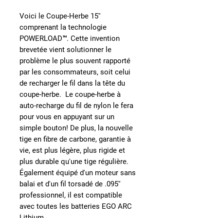
Voici le Coupe-Herbe 15''
comprenant la technologie
POWERLOAD™. Cette invention
brevetée vient solutionner le
problème le plus souvent rapporté
par les consommateurs, soit celui
de recharger le fil dans la tête du
coupe-herbe. Le coupe-herbe à
auto-recharge du fil de nylon le fera
pour vous en appuyant sur un
simple bouton! De plus, la nouvelle
tige en fibre de carbone, garantie à
vie, est plus légère, plus rigide et
plus durable qu'une tige régulière.
Également équipé d'un moteur sans
balai et d'un fil torsadé de .095''
professionnel, il est compatible
avec toutes les batteries EGO ARC
Lithium.