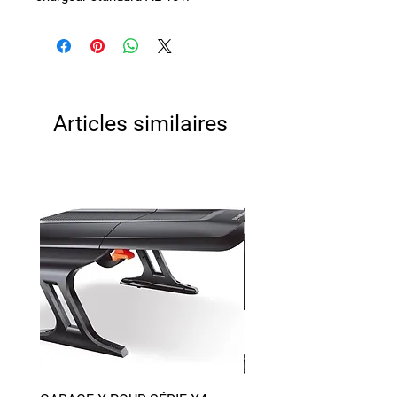
Articles similaires