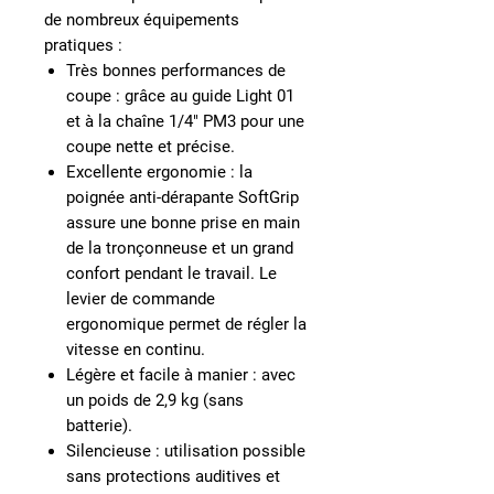
de nombreux équipements
pratiques :
Très bonnes performances de
coupe :
grâce au guide Light 01
et à la chaîne 1/4" PM3 pour une
coupe nette et précise.
Excellente ergonomie :
la
poignée anti-dérapante SoftGrip
assure une bonne prise en main
de la tronçonneuse et un grand
confort pendant le travail. Le
levier de commande
ergonomique permet de régler la
vitesse en continu.
Légère et facile à manier :
avec
un poids de 2,9 kg (sans
batterie).
Silencieuse :
utilisation possible
sans protections auditives et