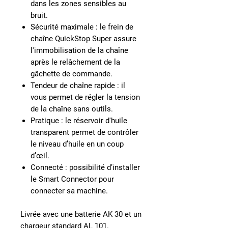
dans les zones sensibles au
bruit.
Sécurité maximale :
le frein de
chaîne QuickStop Super assure
l'immobilisation de la chaîne
après le relâchement de la
gâchette de commande.
Tendeur de chaîne rapide :
il
vous permet de régler la tension
de la chaîne sans outils.
Pratique :
le réservoir d'huile
transparent permet de contrôler
le niveau d’huile en un coup
d’œil.
Connecté :
possibilité d’installer
le Smart Connector pour
connecter sa machine.
Livrée avec une batterie AK 30 et un
chargeur standard AL 101.