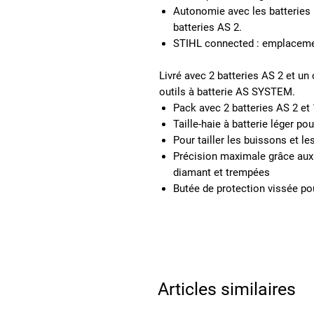
Autonomie avec les batteri
batteries AS 2.
STIHL connected :
emplacemen
Livré avec 2 batteries AS 2 et un
outils à batterie AS SYSTEM.
Pack avec 2 batteries AS 2 et
Taille-haie à batterie léger 
Pour tailler les buissons et l
Précision maximale grâce aux
diamant et trempées
Butée de protection vissée po
Articles similaires