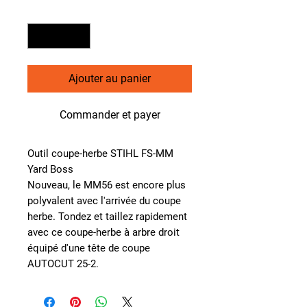
Quantité
*
Ajouter au panier
Commander et payer
Outil coupe-herbe STIHL FS-MM
Yard Boss
Nouveau, le MM56 est encore plus
polyvalent avec l'arrivée du coupe
herbe. Tondez et taillez rapidement
avec ce coupe-herbe à arbre droit
équipé d'une tête de coupe
AUTOCUT 25-2.