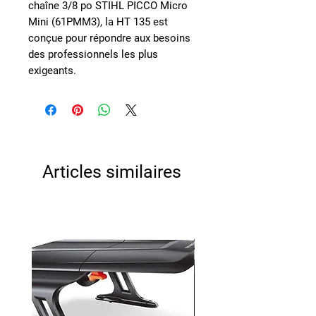
chaîne 3/8 po STIHL PICCO Micro
Mini (61PMM3), la HT 135 est
conçue pour répondre aux besoins
des professionnels les plus
exigeants.
Articles similaires