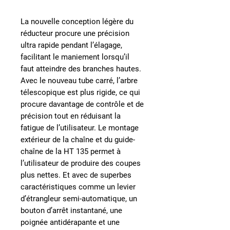
La nouvelle conception légère du
réducteur procure une précision
ultra rapide pendant l’élagage,
facilitant le maniement lorsqu’il
faut atteindre des branches hautes.
Avec le nouveau tube carré, l’arbre
télescopique est plus rigide, ce qui
procure davantage de contrôle et de
précision tout en réduisant la
fatigue de l’utilisateur. Le montage
extérieur de la chaîne et du guide-
chaîne de la HT 135 permet à
l’utilisateur de produire des coupes
plus nettes. Et avec de superbes
caractéristiques comme un levier
d’étrangleur semi-automatique, un
bouton d’arrêt instantané, une
poignée antidérapante et une