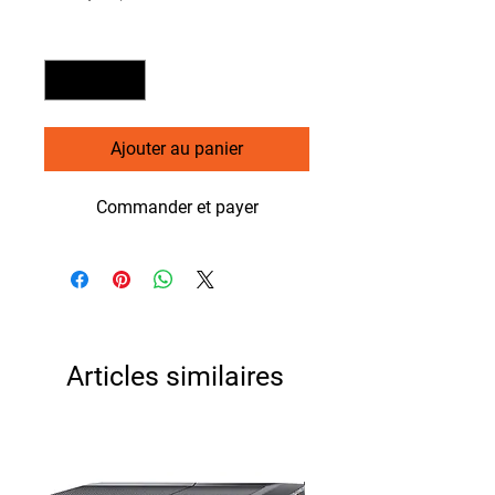
Quantité
*
Ajouter au panier
Commander et payer
Articles similaires