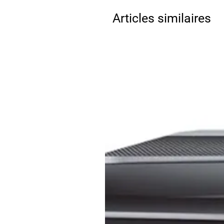
Articles similaires