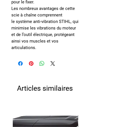
pour le fixer.
Les nombreux avantages de cette
scie à chaîne comprennent
le
système anti-vibration STIHL
, qui
minimise les vibrations du moteur
et de l’outil électrique,
protégeant
ainsi vos muscles et vos
articulations
.
Articles similaires