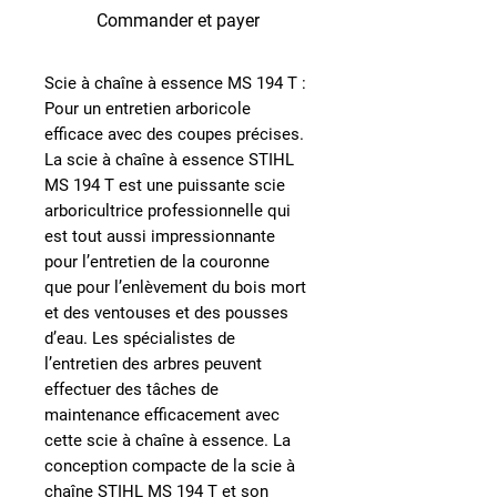
Commander et payer
Scie à chaîne à essence MS 194 T :
Pour un entretien arboricole
efficace avec des coupes précises.
La scie à chaîne à essence STIHL
MS 194 T est une
puissante scie
arboricultrice professionnelle
qui
est tout aussi impressionnante
pour l’entretien de la couronne
que
pour l’enlèvement du bois mort
et des ventouses et des pousses
d’eau
. Les spécialistes de
l’entretien des arbres peuvent
effectuer des tâches de
maintenance efficacement avec
cette scie à chaîne à essence. La
conception compacte de la scie à
chaîne STIHL MS 194 T et son