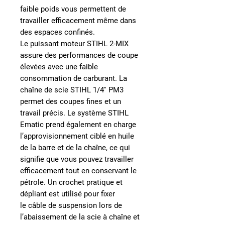
faible poids vous permettent de
travailler efficacement même dans
des espaces confinés.
Le puissant moteur STIHL 2-MIX
assure des performances de
coupe
élevées avec une faible
consommation de carburant
. La
chaîne de scie STIHL 1/4'' PM3
permet des coupes fines et un
travail précis. Le système STIHL
Ematic prend également en charge
l’approvisionnement ciblé en huile
de la barre et de la chaîne, ce qui
signifie que vous pouvez travailler
efficacement tout en conservant le
pétrole. Un crochet pratique et
dépliant est utilisé pour fixer
le
câble de suspension
lors de
l’abaissement de la scie à chaîne et