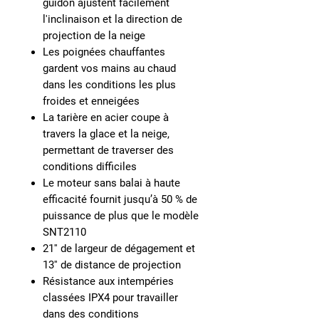
guidon ajustent facilement
l'inclinaison et la direction de
projection de la neige
Les poignées chauffantes
gardent vos mains au chaud
dans les conditions les plus
froides et enneigées
La tarière en acier coupe à
travers la glace et la neige,
permettant de traverser des
conditions difficiles
Le moteur sans balai à haute
efficacité fournit jusqu’à 50 % de
puissance de plus que le modèle
SNT2110
21'' de largeur de dégagement et
13'' de distance de projection
Résistance aux intempéries
classées IPX4 pour travailler
dans des conditions