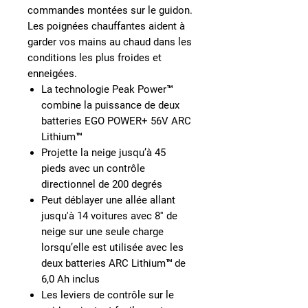
commandes montées sur le guidon.
Les poignées chauffantes aident à
garder vos mains au chaud dans les
conditions les plus froides et
enneigées.
La technologie Peak Power™
combine la puissance de deux
batteries EGO POWER+ 56V ARC
Lithium™
Projette la neige jusqu’à 45
pieds avec un contrôle
directionnel de 200 degrés
Peut déblayer une allée allant
jusqu'à 14 voitures avec 8'' de
neige sur une seule charge
lorsqu’elle est utilisée avec les
deux batteries ARC Lithium™ de
6,0 Ah inclus
Les leviers de contrôle sur le