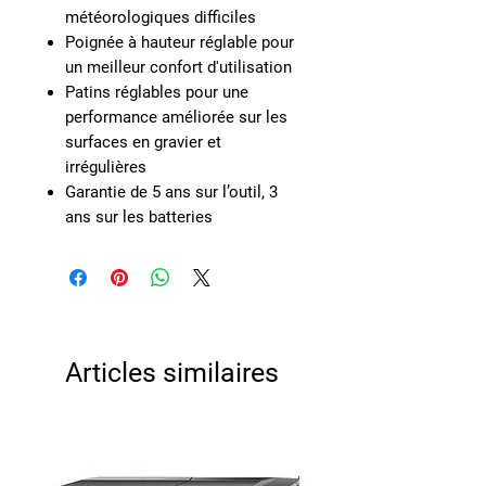
météorologiques difficiles
Poignée à hauteur réglable pour
un meilleur confort d'utilisation
Patins réglables pour une
performance améliorée sur les
surfaces en gravier et
irrégulières
Garantie de 5 ans sur l’outil, 3
ans sur les batteries
Articles similaires