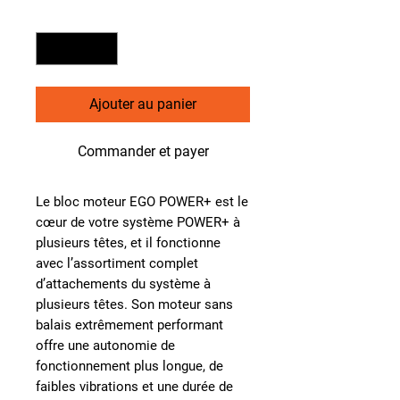
Quantité
*
Ajouter au panier
Commander et payer
Le bloc moteur EGO POWER+ est le
cœur de votre système POWER+ à
plusieurs têtes, et il fonctionne
avec l’assortiment complet
d’attachements du système à
plusieurs têtes. Son moteur sans
balais extrêmement performant
offre une autonomie de
fonctionnement plus longue, de
faibles vibrations et une durée de