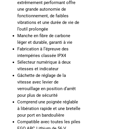
extrêmement performant offre
une grande autonomie de
fonctionnement, de faibles
vibrations et une durée de vie de
l’outil prolongée
Manche en fibre de carbone
léger et durable, garanti à vie
Fabrication à l’épreuve des
intempéries classée IPX4
Sélecteur numérique à deux
vitesses et indicateur
Gâchette de réglage de la
vitesse avec levier de
verrouillage en position d’arrêt
pour plus de sécurité
Comprend une poignée réglable
à libération rapide et une bretelle
pour port en bandoulière
Compatible avec toutes les piles
EGO ARC Lithium de 56 V