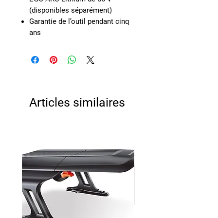
(disponibles séparément)
Garantie de l’outil pendant cinq
ans
Articles similaires