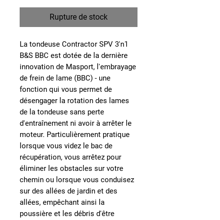
Rupture de stock
La tondeuse Contractor SPV 3'n1
B&S BBC est dotée de la dernière
innovation de Masport, l'embrayage
de frein de lame (BBC) - une
fonction qui vous permet de
désengager la rotation des lames
de la tondeuse sans perte
d'entraînement ni avoir à arrêter le
moteur. Particulièrement pratique
lorsque vous videz le bac de
récupération, vous arrêtez pour
éliminer les obstacles sur votre
chemin ou lorsque vous conduisez
sur des allées de jardin et des
allées, empêchant ainsi la
poussière et les débris d'être