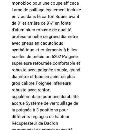
monobloc pour une coupe efficace
Lame de paillage également incluse
en vrac dans le carton Roues avant
de 8" et arrière de 9¼" en fonte
d'aluminium robuste de qualité
professionnelle de grand diamètre
avec pneus en caoutchouc
synthétique et roulements à billes
scellés de précision 6202 Poignée
supérieure retournée confortable et
robuste avec poignée souple, grand
diamètre et tube en acier de plus
gros calibre Poignée inférieure
robuste avec renfort
supplémentaire pour une durabilité
accrue Système de verrouillage de
la poignée à 3 positions pour
différents réglages de hauteur
Récupérateur de Dacron