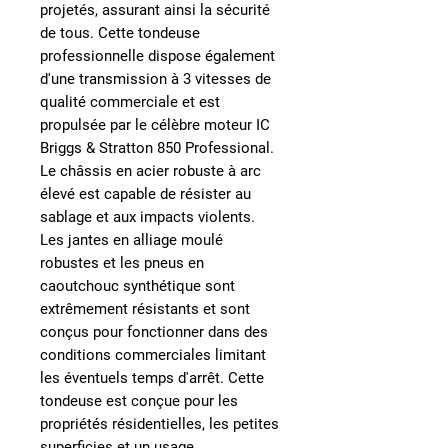
projetés, assurant ainsi la sécurité
de tous. Cette tondeuse
professionnelle dispose également
d'une transmission à 3 vitesses de
qualité commerciale et est
propulsée par le célèbre moteur IC
Briggs & Stratton 850 Professional.
Le châssis en acier robuste à arc
élevé est capable de résister au
sablage et aux impacts violents.
Les jantes en alliage moulé
robustes et les pneus en
caoutchouc synthétique sont
extrêmement résistants et sont
conçus pour fonctionner dans des
conditions commerciales limitant
les éventuels temps d'arrêt. Cette
tondeuse est conçue pour les
propriétés résidentielles, les petites
superficies et un usage