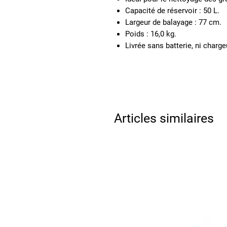
Capacité de réservoir : 50 L.
Largeur de balayage : 77 cm.
Poids : 16,0 kg.
Livrée sans batterie, ni charge
Articles similaires