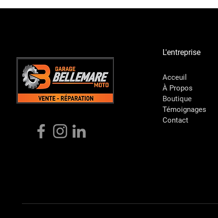
L'entreprise
Acceuil
À Propos
Boutique
Témoignages
Contact