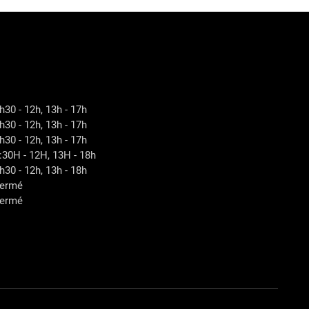
h30 - 12h, 13h - 17h
h30 - 12h, 13h - 17h
h30 - 12h, 13h - 17h
:30H - 12H, 13H - 18h
h30 - 12h, 13h - 18h
ermé
ermé