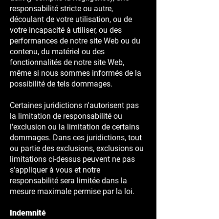
responsabilité stricte ou autre,
découlant de votre utilisation, ou de
votre incapacité à utiliser, ou des
performances de notre site Web ou du
contenu, du matériel ou des
fonctionnalités de notre site Web,
même si nous sommes informés de la
possibilité de tels dommages.
Certaines juridictions n'autorisent pas
la limitation de responsabilité ou
l'exclusion ou la limitation de certains
dommages. Dans ces juridictions, tout
ou partie des exclusions, exclusions ou
limitations ci-dessus peuvent ne pas
s'appliquer à vous et notre
responsabilité sera limitée dans la
mesure maximale permise par la loi.
Indemnité