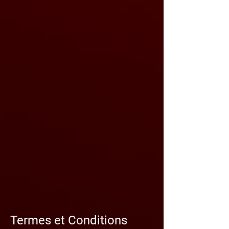
Termes et Conditions