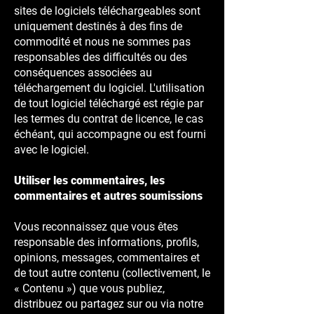
sites de logiciels téléchargeables sont
uniquement destinés à des fins de
commodité et nous ne sommes pas
responsables des difficultés ou des
conséquences associées au
téléchargement du logiciel. L'utilisation
de tout logiciel téléchargé est régie par
les termes du contrat de licence, le cas
échéant, qui accompagne ou est fourni
avec le logiciel.
Utiliser les commentaires, les
commentaires et autres soumissions
Vous reconnaissez que vous êtes
responsable des informations, profils,
opinions, messages, commentaires et
de tout autre contenu (collectivement, le
« Contenu ») que vous publiez,
distribuez ou partagez sur ou via notre