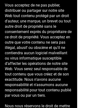
Vous acceptez de ne pas publier,
distribuer ou partager sur notre site
Web tout contenu protégé par un droit
d'auteur, une marque, un brevet ou tout
autre droit de propriété sans le
consentement exprès du propriétaire de
ce droit de propriété. Vous acceptez en
outre que votre contenu ne sera pas
illégal, abusif ou obscène et qu’il ne
contiendra aucun logiciel malveillant
ou virus informatique susceptible
d’affecter les opérations de notre site
Web. Vous serez seul responsable de
tout contenu que vous créez et de son
exactitude. Nous n'avons aucune
responsabilité et n'assumons aucune
responsabilité pour tout contenu publié
par vous ou par un tiers.
Nous nous réservons le droit de mettre