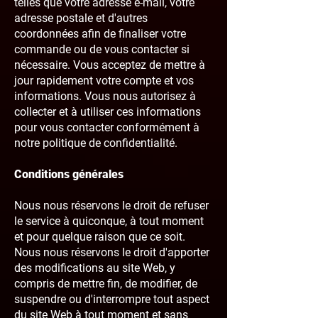
telles que votre adresse e-mail, votre
adresse postale et d'autres
coordonnées afin de finaliser votre
commande ou de vous contacter si
nécessaire. Vous acceptez de mettre à
jour rapidement votre compte et vos
informations. Vous nous autorisez à
collecter et à utiliser ces informations
pour vous contacter conformément à
notre politique de confidentialité.
Conditions générales
Nous nous réservons le droit de refuser
le service à quiconque, à tout moment
et pour quelque raison que ce soit.
Nous nous réservons le droit d'apporter
des modifications au site Web, y
compris de mettre fin, de modifier, de
suspendre ou d'interrompre tout aspect
du site Web à tout moment et sans