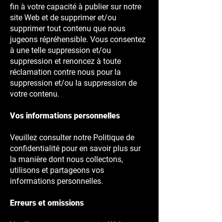
fin à votre capacité à publier sur notre
site Web et de supprimer et/ou
supprimer tout contenu que nous
jugeons répréhensible. Vous consentez
à une telle suppression et/ou
suppression et renoncez à toute
réclamation contre nous pour la
suppression et/ou la suppression de
votre contenu.
Vos informations personnelles
Veuillez consulter notre Politique de
confidentialité pour en savoir plus sur
la manière dont nous collectons,
utilisons et partageons vos
informations personnelles.
Erreurs et omissions