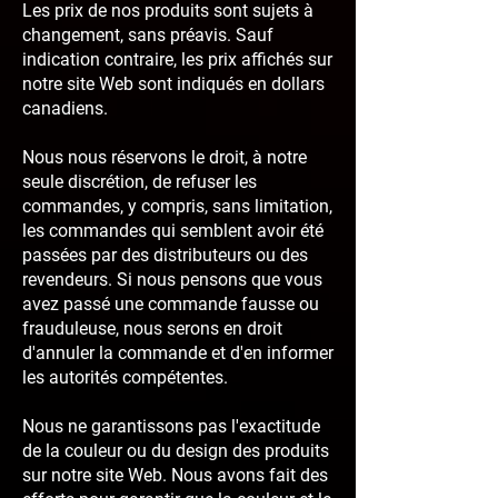
Les prix de nos produits sont sujets à
changement, sans préavis. Sauf
indication contraire, les prix affichés sur
notre site Web sont indiqués en dollars
canadiens.
Nous nous réservons le droit, à notre
seule discrétion, de refuser les
commandes, y compris, sans limitation,
les commandes qui semblent avoir été
passées par des distributeurs ou des
revendeurs. Si nous pensons que vous
avez passé une commande fausse ou
frauduleuse, nous serons en droit
d'annuler la commande et d'en informer
les autorités compétentes.
Nous ne garantissons pas l'exactitude
de la couleur ou du design des produits
sur notre site Web. Nous avons fait des