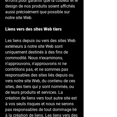
efforts pour garantir que la couleur et le
design de nos produits soient affichés
aussi précisément que possible sur
notre site Web.
Liens vers des sites Web tiers
Les liens depuis ou vers des sites Web
extérieurs à notre site Web sont
uniquement destinés à des fins de
commodité. Nous n'examinons,
n'approuvons, n'approuvons ni ne
contrôlons pas, et ne sommes pas
responsables des sites liés depuis ou
vers notre site Web, du contenu de ces
sites, des tiers qui y sont nommés, ou
de leurs produits et services. La
création de liens vers tout autre site est
à vos seuls risques et nous ne serons
pas responsables de tout dommage lié
à la création de liens. Les liens vers des