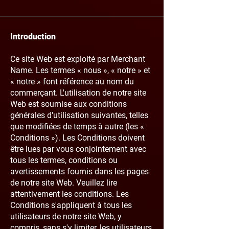
Introduction
Ce site Web est exploité par Merchant
Name. Les termes « nous », « notre » et
« notre » font référence au nom du
commerçant. L'utilisation de notre site
Web est soumise aux conditions
générales d'utilisation suivantes, telles
que modifiées de temps à autre (les «
Conditions »). Les Conditions doivent
être lues par vous conjointement avec
tous les termes, conditions ou
avertissements fournis dans les pages
de notre site Web. Veuillez lire
attentivement les conditions. Les
Conditions s'appliquent à tous les
utilisateurs de notre site Web, y
compris, sans s'y limiter, les utilisateurs