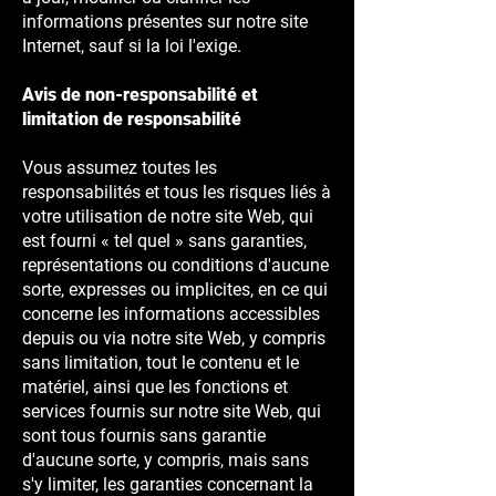
informations présentes sur notre site
Internet, sauf si la loi l'exige.
Avis de non-responsabilité et
limitation de responsabilité
Vous assumez toutes les
responsabilités et tous les risques liés à
votre utilisation de notre site Web, qui
est fourni « tel quel » sans garanties,
représentations ou conditions d'aucune
sorte, expresses ou implicites, en ce qui
concerne les informations accessibles
depuis ou via notre site Web, y compris
sans limitation, tout le contenu et le
matériel, ainsi que les fonctions et
services fournis sur notre site Web, qui
sont tous fournis sans garantie
d'aucune sorte, y compris, mais sans
s'y limiter, les garanties concernant la