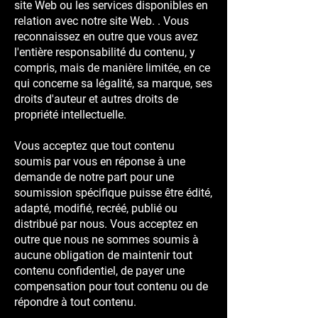
site Web ou les services disponibles en
relation avec notre site Web. . Vous
reconnaissez en outre que vous avez
l'entière responsabilité du contenu, y
compris, mais de manière limitée, en ce
qui concerne sa légalité, sa marque, ses
droits d'auteur et autres droits de
propriété intellectuelle.
Vous acceptez que tout contenu
soumis par vous en réponse à une
demande de notre part pour une
soumission spécifique puisse être édité,
adapté, modifié, recréé, publié ou
distribué par nous. Vous acceptez en
outre que nous ne sommes soumis à
aucune obligation de maintenir tout
contenu confidentiel, de payer une
compensation pour tout contenu ou de
répondre à tout contenu.