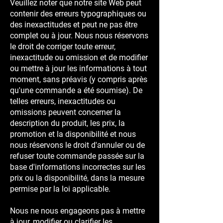
Veuillez noter que notre site Web peut
contenir des erreurs typographiques ou
des inexactitudes et peut ne pas être
complet ou à jour. Nous nous réservons
le droit de corriger toute erreur,
inexactitude ou omission et de modifier
ou mettre à jour les informations à tout
moment, sans préavis (y compris après
qu'une commande a été soumise). De
telles erreurs, inexactitudes ou
omissions peuvent concerner la
description du produit, les prix, la
promotion et la disponibilité et nous
nous réservons le droit d'annuler ou de
refuser toute commande passée sur la
base d'informations incorrectes sur les
prix ou la disponibilité, dans la mesure
permise par la loi applicable.
Nous ne nous engageons pas à mettre
à jour, modifier ou clarifier les