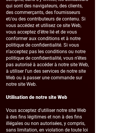
qui sont des navigateurs, des clients,
des commerçants, des fournisseurs
et/ou des contributeurs de contenu. Si
vous accédez et utilisez ce site Web,
vous acceptez d'être lié et de vous
conformer aux conditions et à notre
politique de confidentialité. Si vous
n’acceptez pas les conditions ou notre
politique de confidentialité, vous n’êtes
pas autorisé à accéder à notre site Web,
à utiliser l’un des services de notre site
Web ou à passer une commande sur
notre site Web.
Utilisation de notre site Web
Vous acceptez d'utiliser notre site Web
à des fins légitimes et non à des fins
illégales ou non autorisées, y compris,
sans limitation, en violation de toute loi