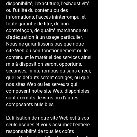
disponibilité, l'exactitude, l'exhaustivité
ou l'utilité du contenu ou des
informations, l'accès ininterrompu, et
toute garantie de titre, de non-
contrefaçon, de qualité marchande ou
d'adéquation à un usage particulier.
Nous ne garantissons pas que notre
site Web ou son fonctionnement ou le
contenu et le matériel des services ainsi
mis à disposition seront opportuns,
sécurisés, ininterrompus ou sans erreur,
que les défauts seront corrigés, ou que
nos sites Web ou les serveurs qui
composent notre site Web. disponibles
sont exempts de virus ou d'autres
composants nuisibles.
L'utilisation de notre site Web est à vos
seuls risques et vous assumez l'entière
responsabilité de tous les coûts