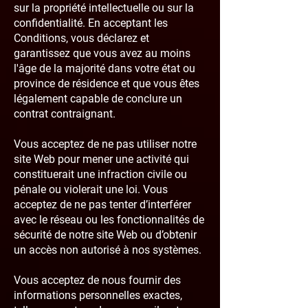
sur la propriété intellectuelle ou sur la
confidentialité. En acceptant les
Conditions, vous déclarez et
garantissez que vous avez au moins
l'âge de la majorité dans votre état ou
province de résidence et que vous êtes
légalement capable de conclure un
contrat contraignant.
Vous acceptez de ne pas utiliser notre
site Web pour mener une activité qui
constituerait une infraction civile ou
pénale ou violerait une loi. Vous
acceptez de ne pas tenter d’interférer
avec le réseau ou les fonctionnalités de
sécurité de notre site Web ou d’obtenir
un accès non autorisé à nos systèmes.
Vous acceptez de nous fournir des
informations personnelles exactes,