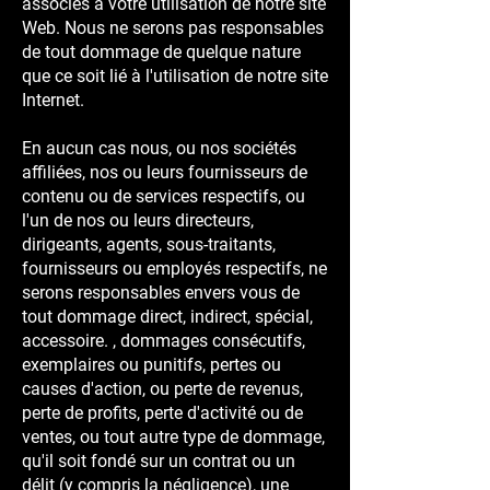
associés à votre utilisation de notre site
Web. Nous ne serons pas responsables
de tout dommage de quelque nature
que ce soit lié à l'utilisation de notre site
Internet.
En aucun cas nous, ou nos sociétés
affiliées, nos ou leurs fournisseurs de
contenu ou de services respectifs, ou
l'un de nos ou leurs directeurs,
dirigeants, agents, sous-traitants,
fournisseurs ou employés respectifs, ne
serons responsables envers vous de
tout dommage direct, indirect, spécial,
accessoire. , dommages consécutifs,
exemplaires ou punitifs, pertes ou
causes d'action, ou perte de revenus,
perte de profits, perte d'activité ou de
ventes, ou tout autre type de dommage,
qu'il soit fondé sur un contrat ou un
délit (y compris la négligence), une