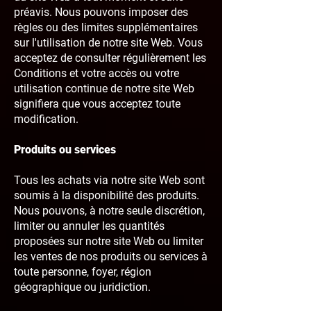
préavis. Nous pouvons imposer des
règles ou des limites supplémentaires
sur l'utilisation de notre site Web. Vous
acceptez de consulter régulièrement les
Conditions et votre accès ou votre
utilisation continue de notre site Web
signifiera que vous acceptez toute
modification.
Produits ou services
Tous les achats via notre site Web sont
soumis à la disponibilité des produits.
Nous pouvons, à notre seule discrétion,
limiter ou annuler les quantités
proposées sur notre site Web ou limiter
les ventes de nos produits ou services à
toute personne, foyer, région
géographique ou juridiction.