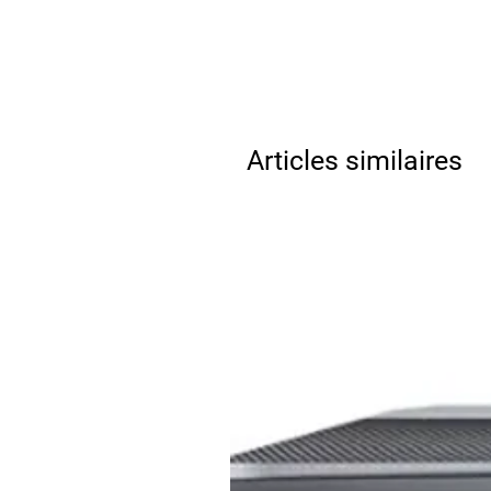
Articles similaires