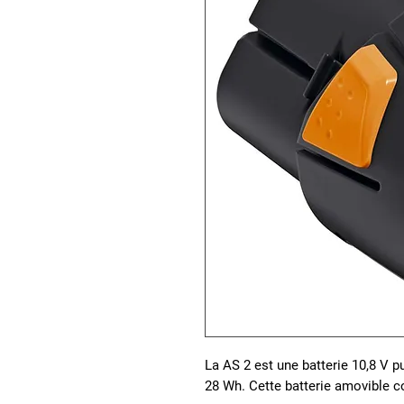
La AS 2 est une batterie 10,8 V 
28 Wh. Cette batterie amovible c