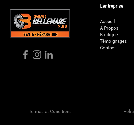
L'entreprise
Acceuil
À Propos
Boutique
Témoignages
Contact
Termes et Conditions
Polit