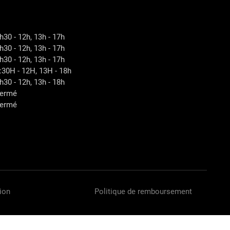
h30 - 12h, 13h - 17h
h30 - 12h, 13h - 17h
h30 - 12h, 13h - 17h
:30H - 12H, 13H - 18h
h30 - 12h, 13h - 18h
ermé
ermé
ion
Politique de remboursement