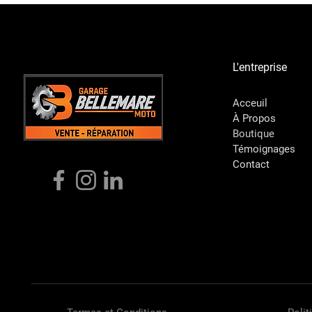
L'entreprise
Acceuil
À Propos
Boutique
Témoignages
Contact