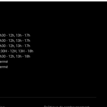
h30 - 12h, 13h - 17h
h30 - 12h, 13h - 17h
h30 - 12h, 13h - 17h
:30H - 12H, 13H - 18h
h30 - 12h, 13h - 18h
ermé
ermé