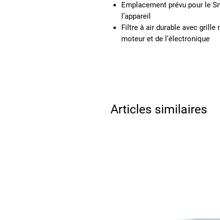
Emplacement prévu pour le Sm
l’appareil
Filtre à air durable avec grill
moteur et de l’électronique
Articles similaires