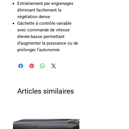
Entraînement par engrenages
éliminant facilement la
végétation dense
Gâchette à contrôle variable
avec commande de vitesse
élevée-basse permettant
d’augmenter la puissance ou de
prolonger l’autonomie
Articles similaires