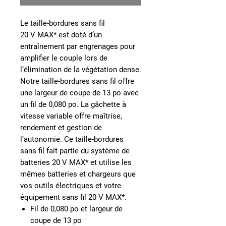
Le taille-bordures sans fil
20 V MAX* est doté d’un
entraînement par engrenages pour
amplifier le couple lors de
l’élimination de la végétation dense.
Notre taille-bordures sans fil offre
une largeur de coupe de 13 po avec
un fil de 0,080 po. La gâchette à
vitesse variable offre maîtrise,
rendement et gestion de
l’autonomie. Ce taille-bordures
sans fil fait partie du système de
batteries 20 V MAX* et utilise les
mêmes batteries et chargeurs que
vos outils électriques et votre
équipement sans fil 20 V MAX*.
Fil de 0,080 po et largeur de
coupe de 13 po