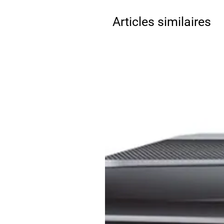
Articles similaires