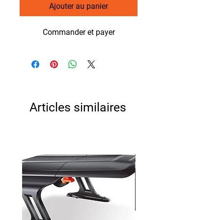
Ajouter au panier
Commander et payer
Articles similaires