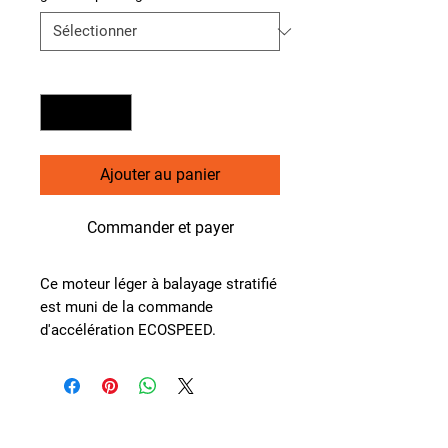
Quantité
*
Ajouter au panier
Commander et payer
Ce moteur léger à balayage stratifié
est muni de la commande
d'accélération ECOSPEED.