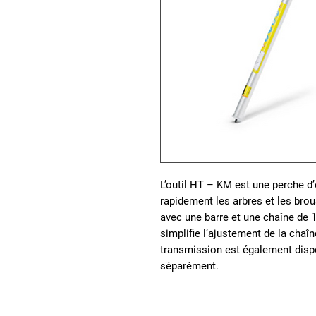
L’outil HT – KM est une perche 
rapidement les arbres et les brou
avec une barre et une chaîne de 1
simplifie l’ajustement de la chaîn
transmission est également disp
séparément.