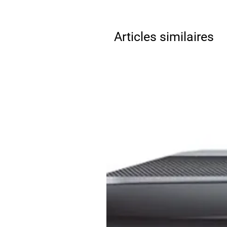
Articles similaires