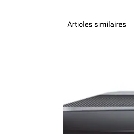
Articles similaires