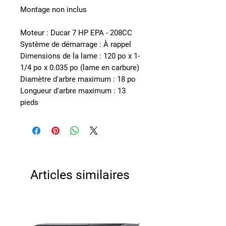
Montage non inclus
Moteur : Ducar 7 HP EPA - 208CC
Système de démarrage : À rappel
Dimensions de la lame : 120 po x 1-
1/4 po x 0.035 po (lame en carbure)
Diamètre d'arbre maximum : 18 po
Longueur d'arbre maximum : 13
pieds
Articles similaires