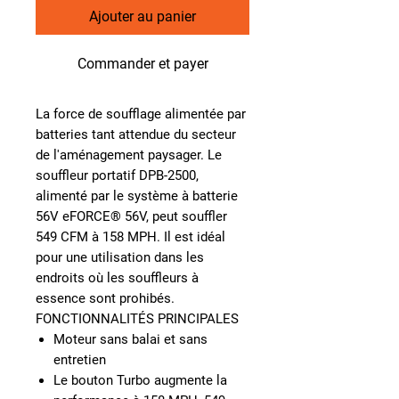
Ajouter au panier
Commander et payer
La force de soufflage alimentée par
batteries tant attendue du secteur
de l'aménagement paysager. Le
souffleur portatif DPB-2500,
alimenté par le système à batterie
56V eFORCE® 56V, peut souffler
549 CFM à 158 MPH. Il est idéal
pour une utilisation dans les
endroits où les souffleurs à
essence sont prohibés.
FONCTIONNALITÉS PRINCIPALES
Moteur sans balai et sans
entretien
Le bouton Turbo augmente la