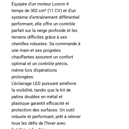
Équipée d’un moteur Loncin 4
temps de 302 cm³ (11 CV) et d’un
système d’entraînement différentiel
performant, elle offre un contrôle
parfait sur la neige profonde et les
terrains difficiles grâce à ses
chenilles robustes. Sa commande à
une main et ses poignées
chauffantes assurent un confort
optimal et un contrôle précis,
même lors d’opérations
prolongées.
L’éclairage LED puissant améliore
la visibilité, tandis que le kit de
patins doubles en métal et
plastique garantit efficacité et
protection des surfaces. Un outil
robuste et performant, prêt à relever
tous les défis de l’hiver avec