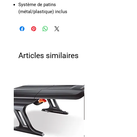
Système de patins
(métal/plastique) inclus
Articles similaires