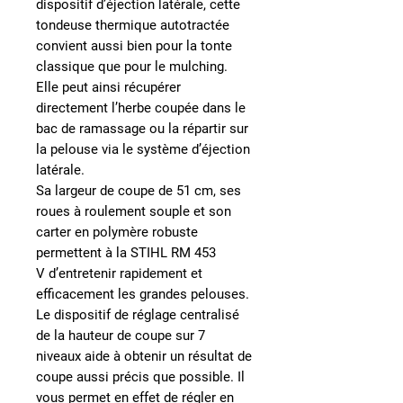
dispositif d’éjection latérale, cette
tondeuse thermique autotractée
convient aussi bien pour la tonte
classique que pour le mulching.
Elle peut ainsi récupérer
directement l’herbe coupée dans le
bac de ramassage ou la répartir sur
la pelouse via le système d’éjection
latérale.
Sa
largeur de coupe de 51 cm
, ses
roues à roulement souple et son
carter en polymère robuste
permettent à la STIHL RM 453
V d’entretenir rapidement et
efficacement les grandes pelouses.
Le dispositif de réglage centralisé
de la hauteur de coupe sur 7
niveaux aide à obtenir un résultat de
coupe aussi précis que possible. Il
vous permet en effet de régler en