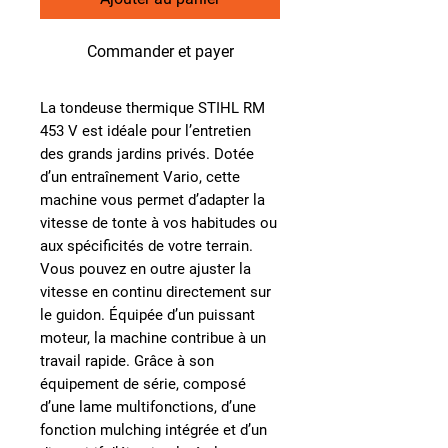
Commander et payer
La tondeuse thermique STIHL RM
453 V est idéale pour l’entretien
des
grands jardins privés
. Dotée
d’un
entraînement Vario
, cette
machine vous permet d’adapter la
vitesse de tonte à vos habitudes ou
aux spécificités de votre terrain.
Vous pouvez en outre
ajuster la
vitesse en continu
directement sur
le guidon. Équipée d’un
puissant
moteur
, la machine contribue à un
travail rapide. Grâce à son
équipement de série, composé
d’une lame multifonctions, d’une
fonction mulching intégrée et d’un