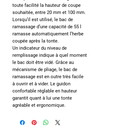
toute facilité la
hauteur de coupe
souhaitée, entre 20 mm et 100 mm
.
Lorsqu’il est utilisé, le bac de
ramassage d’une capacité de 55 l
ramasse automatiquement l’herbe
coupée après la tonte.
Un
indicateur du niveau de
remplissage
indique à quel moment
le bac doit être vidé. Grâce au
mécanisme de pliage, le bac de
ramassage est en outre très facile
à ouvrir et à vider. Le guidon
confortable réglable en hauteur
garantit quant à lui une
tonte
agréable et ergonomique
.