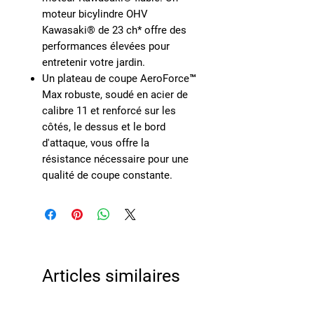
moteur bicylindre OHV
Kawasaki® de 23 ch* offre des
performances élevées pour
entretenir votre jardin.
Un plateau de coupe AeroForce™
Max robuste, soudé en acier de
calibre 11 et renforcé sur les
côtés, le dessus et le bord
d'attaque, vous offre la
résistance nécessaire pour une
qualité de coupe constante.
Articles similaires