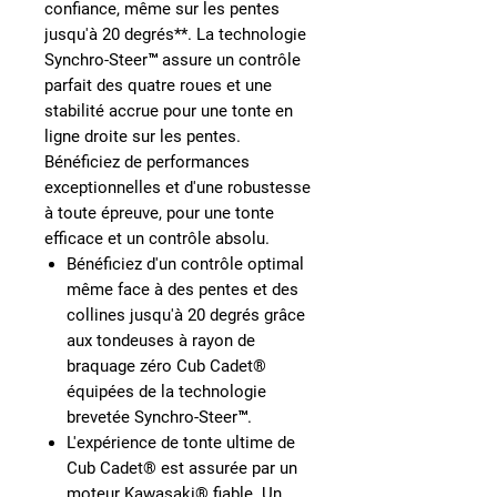
confiance, même sur les pentes
jusqu'à 20 degrés**. La technologie
Synchro-Steer™ assure un contrôle
parfait des quatre roues et une
stabilité accrue pour une tonte en
ligne droite sur les pentes.
Bénéficiez de performances
exceptionnelles et d'une robustesse
à toute épreuve, pour une tonte
efficace et un contrôle absolu.
Bénéficiez d'un contrôle optimal
même face à des pentes et des
collines jusqu'à 20 degrés grâce
aux tondeuses à rayon de
braquage zéro Cub Cadet®
équipées de la technologie
brevetée Synchro-Steer™.
L'expérience de tonte ultime de
Cub Cadet® est assurée par un
moteur Kawasaki® fiable. Un