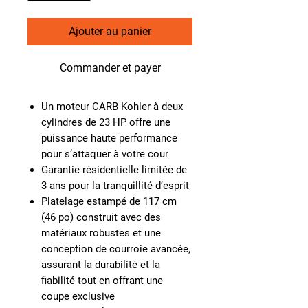
Ajouter au panier
Commander et payer
Un moteur CARB Kohler à deux
cylindres de 23 HP offre une
puissance haute performance
pour s’attaquer à votre cour
Garantie résidentielle limitée de
3 ans pour la tranquillité d’esprit
Platelage estampé de 117 cm
(46 po) construit avec des
matériaux robustes et une
conception de courroie avancée,
assurant la durabilité et la
fiabilité tout en offrant une
coupe exclusive