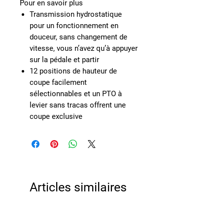
Pour en savoir plus
Transmission hydrostatique
pour un fonctionnement en
douceur, sans changement de
vitesse, vous n’avez qu’à appuyer
sur la pédale et partir
12 positions de hauteur de
coupe facilement
sélectionnables et un PTO à
levier sans tracas offrent une
coupe exclusive
Articles similaires