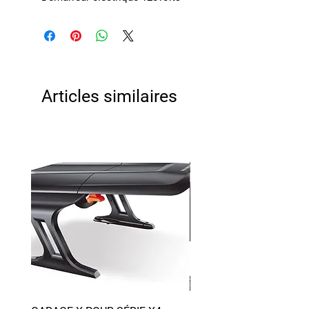
Articles similaires