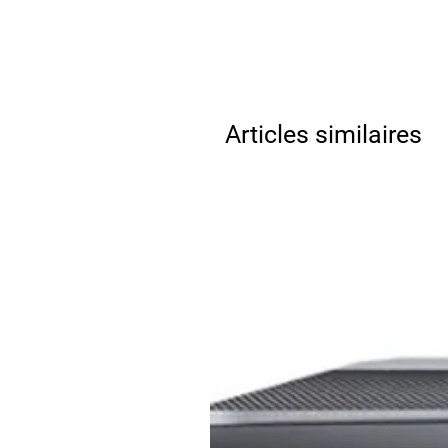
Articles similaires