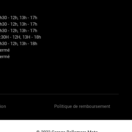
h30 - 12h, 13h - 17h
h30 - 12h, 13h - 17h
h30 - 12h, 13h - 17h
:30H - 12H, 13H - 18h
h30 - 12h, 13h - 18h
ermé
ermé
ion
Politique de remboursement