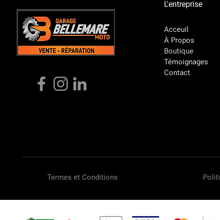
L'entreprise
Acceuil
À Propos
Boutique
Témoignages
Contact
Termes et Conditions
Polit