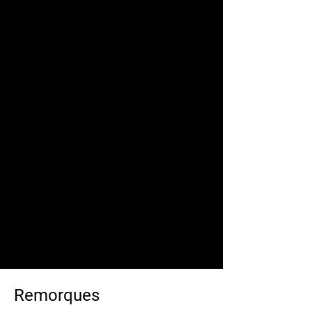
Remorques