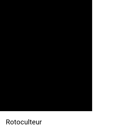
Rotoculteur